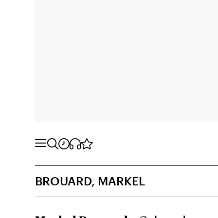
BROUARD, MARKEL