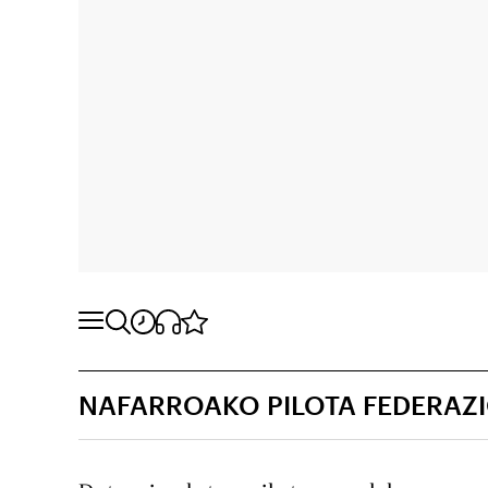
NAFARROAKO PILOTA FEDERAZ