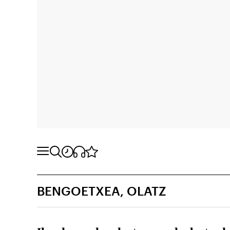
BENGOETXEA, OLATZ