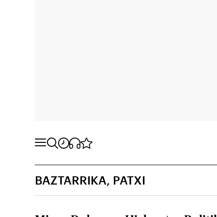
BAZTARRIKA, PATXI