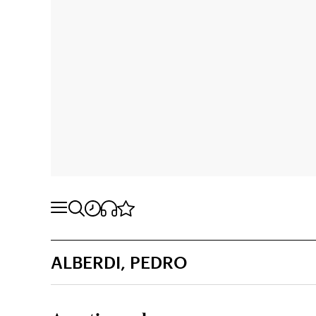
ALBERDI, PEDRO