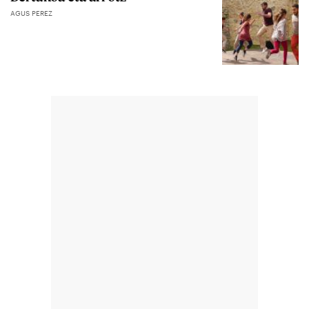
AGUS PEREZ