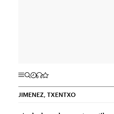
JIMENEZ, TXENTXO