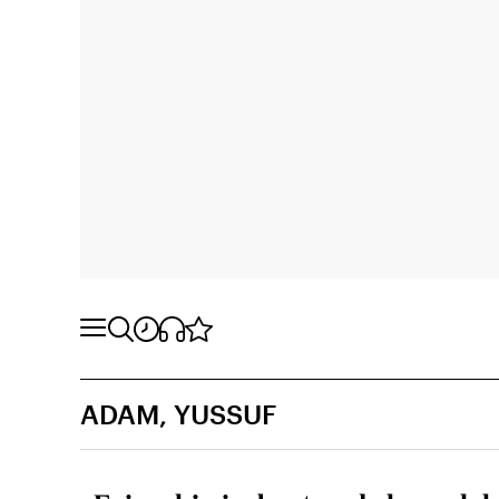
ADAM, YUSSUF