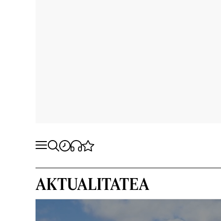
AKTUALITATEA