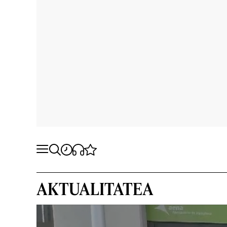
AKTUALITATEA