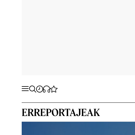
ERREPORTAJEAK