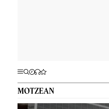
MOTZEAN