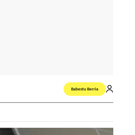
Babestu Berria