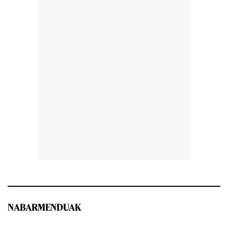
NABARMENDUAK