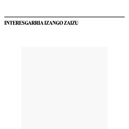
INTERESGARRIA IZANGO ZAIZU