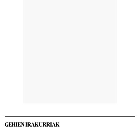
GEHIEN IRAKURRIAK