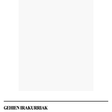
GEHIEN IRAKURRIAK