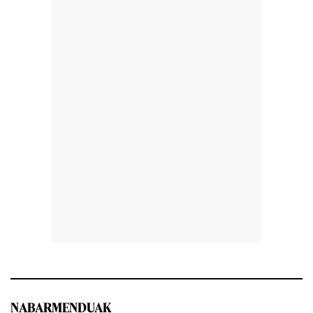
NABARMENDUAK