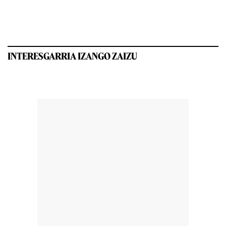
INTERESGARRIA IZANGO ZAIZU