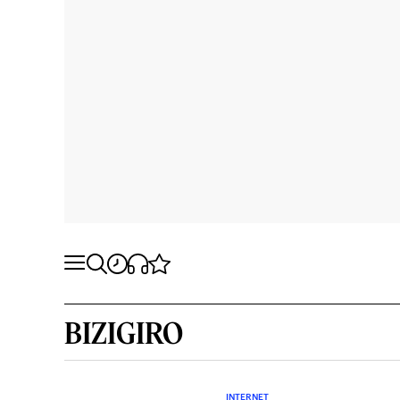
BIZIGIRO
INTERNET