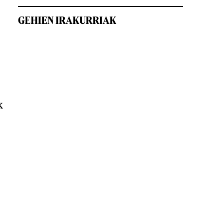
GEHIEN IRAKURRIAK
k