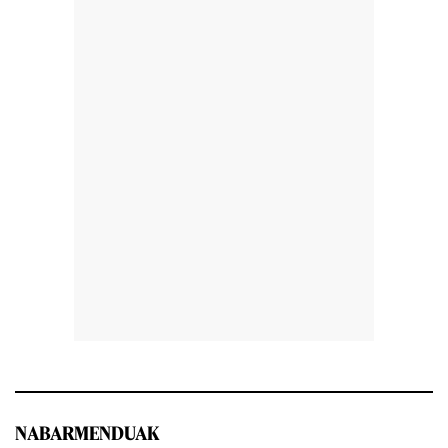
NABARMENDUAK