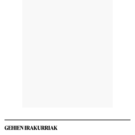
GEHIEN IRAKURRIAK