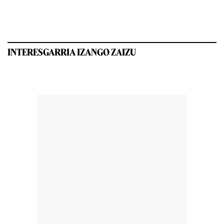
INTERESGARRIA IZANGO ZAIZU