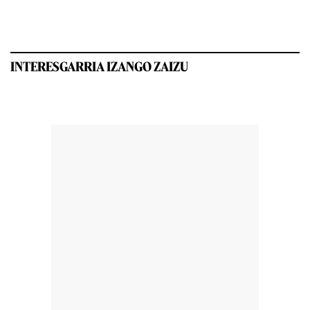
INTERESGARRIA IZANGO ZAIZU