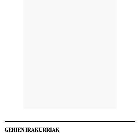
GEHIEN IRAKURRIAK