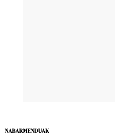
NABARMENDUAK