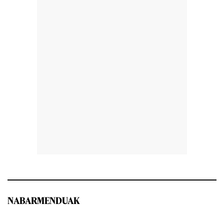
NABARMENDUAK