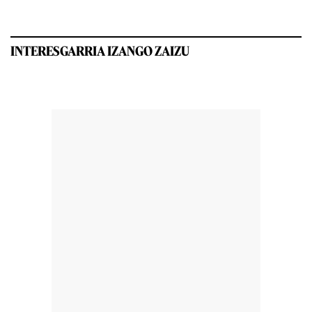
INTERESGARRIA IZANGO ZAIZU