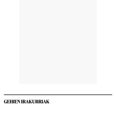
GEHIEN IRAKURRIAK