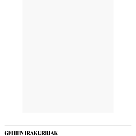
GEHIEN IRAKURRIAK