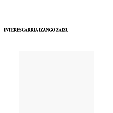
INTERESGARRIA IZANGO ZAIZU