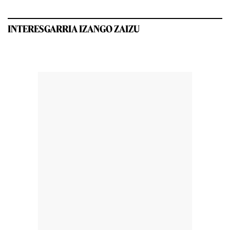
INTERESGARRIA IZANGO ZAIZU