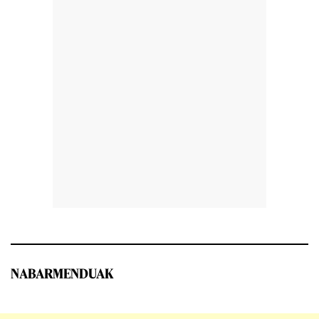
NABARMENDUAK