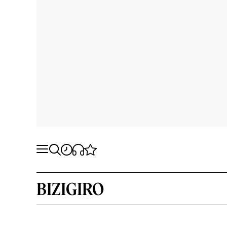
BIZIGIRO