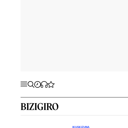
BIZIGIRO
IKUSKIZUNA