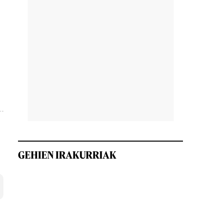
GEHIEN IRAKURRIAK