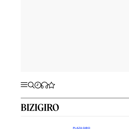
BIZIGIRO
PLAZA GIRO