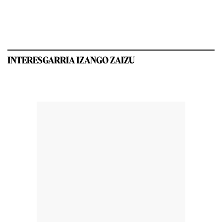
INTERESGARRIA IZANGO ZAIZU