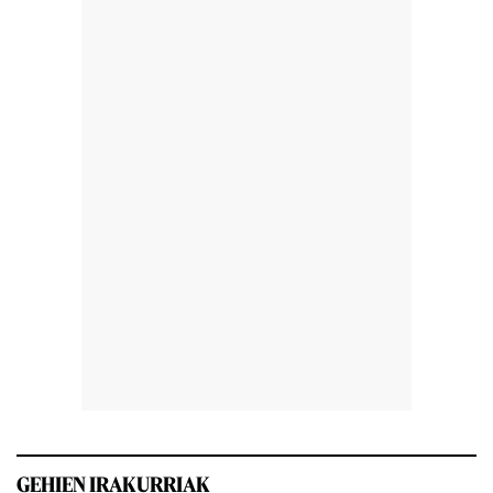
GEHIEN IRAKURRIAK