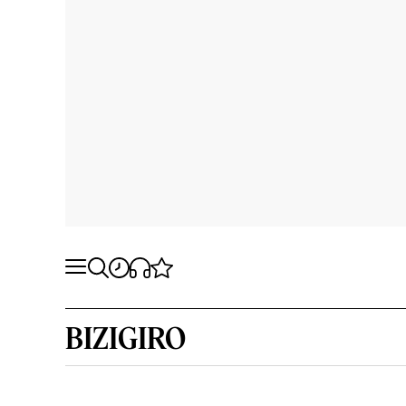
BIZIGIRO