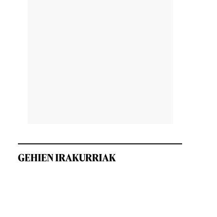
GEHIEN IRAKURRIAK