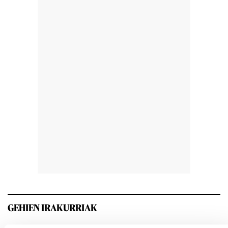
GEHIEN IRAKURRIAK