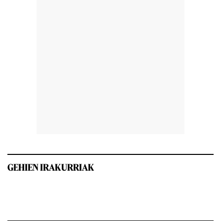
GEHIEN IRAKURRIAK