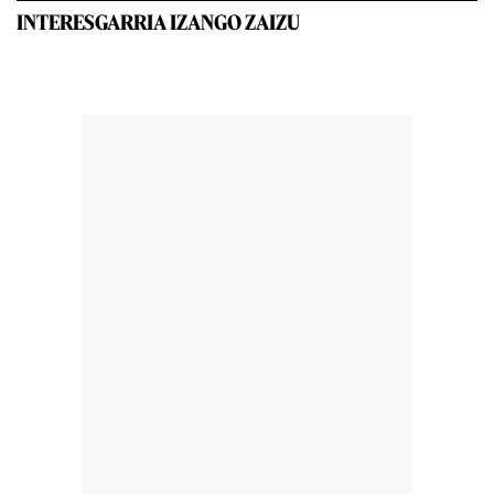
INTERESGARRIA IZANGO ZAIZU