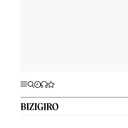
BIZIGIRO