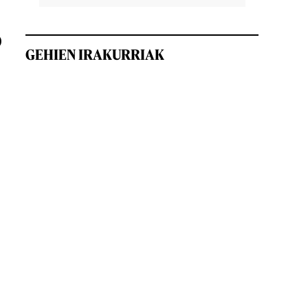
0
GEHIEN IRAKURRIAK