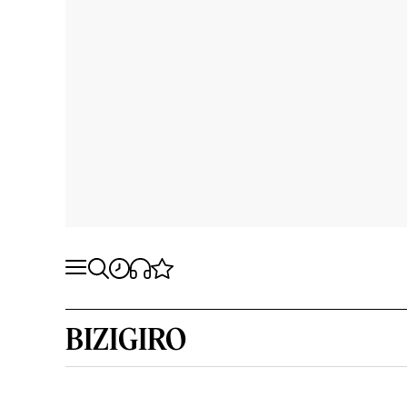
BIZIGIRO