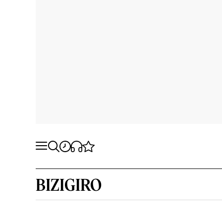
BIZIGIRO