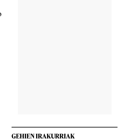
o
GEHIEN IRAKURRIAK