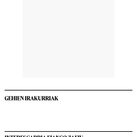
GEHIEN IRAKURRIAK