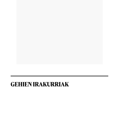
GEHIEN IRAKURRIAK