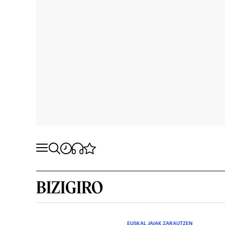
BIZIGIRO
EUSKAL JAIAK ZARAUTZEN