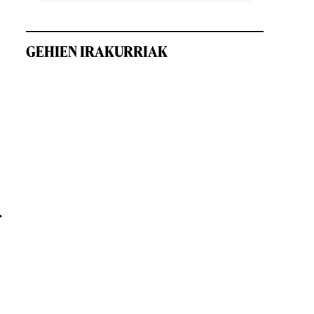
GEHIEN IRAKURRIAK
.