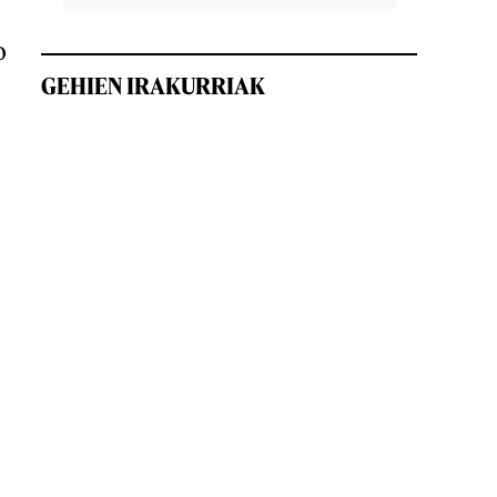
o
GEHIEN IRAKURRIAK