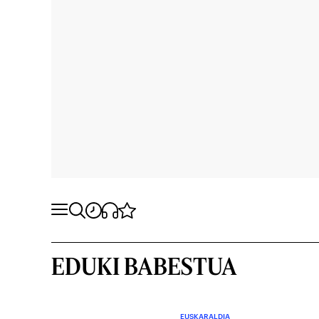
EDUKI BABESTUA
EUSKARALDIA