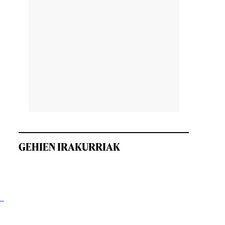
GEHIEN IRAKURRIAK