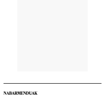
NABARMENDUAK