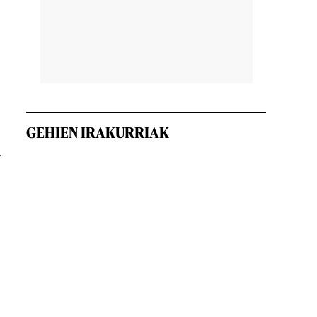
GEHIEN IRAKURRIAK
n