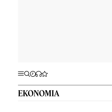
EKONOMIA