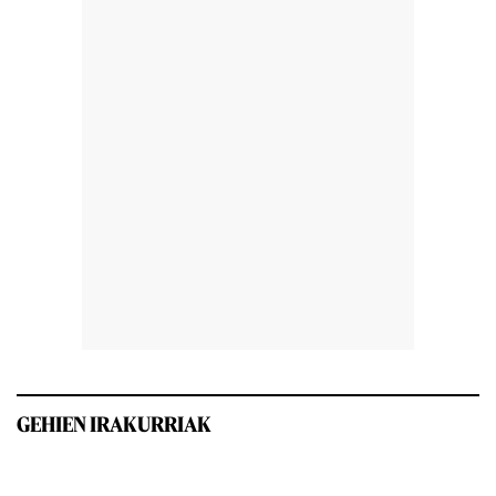
GEHIEN IRAKURRIAK