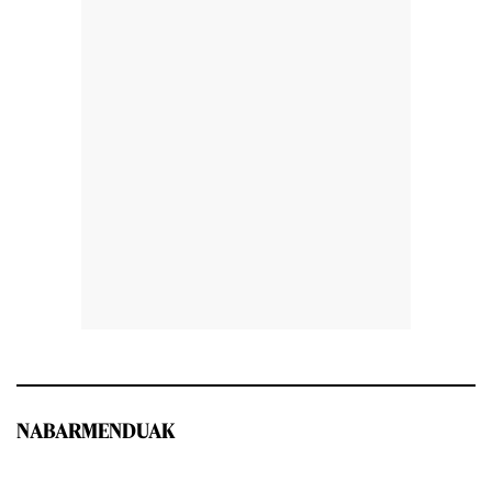
NABARMENDUAK