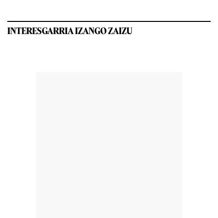
INTERESGARRIA IZANGO ZAIZU