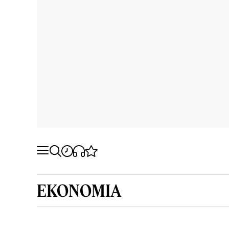
EKONOMIA