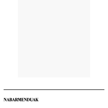
NABARMENDUAK