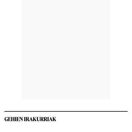
GEHIEN IRAKURRIAK