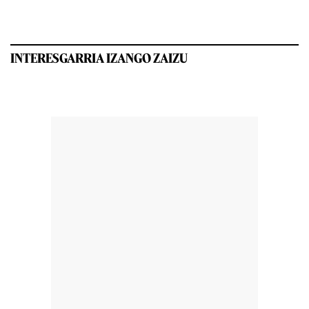
INTERESGARRIA IZANGO ZAIZU