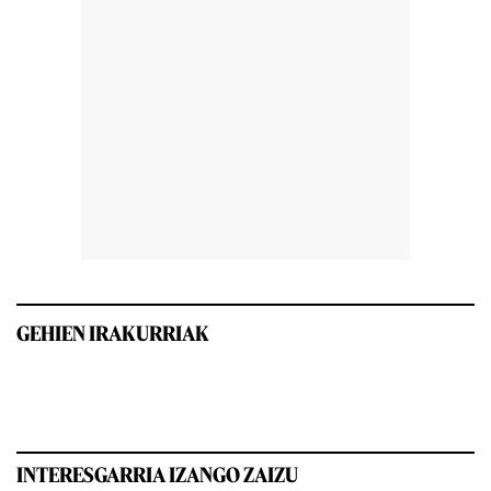
GEHIEN IRAKURRIAK
INTERESGARRIA IZANGO ZAIZU