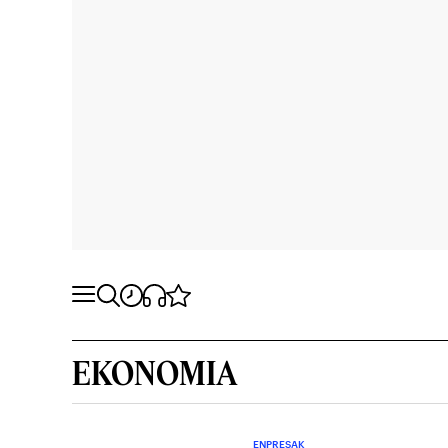
EKONOMIA
ENPRESAK