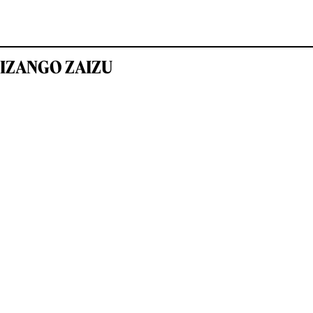
IZANGO ZAIZU