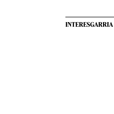
INTERESGARRIA 