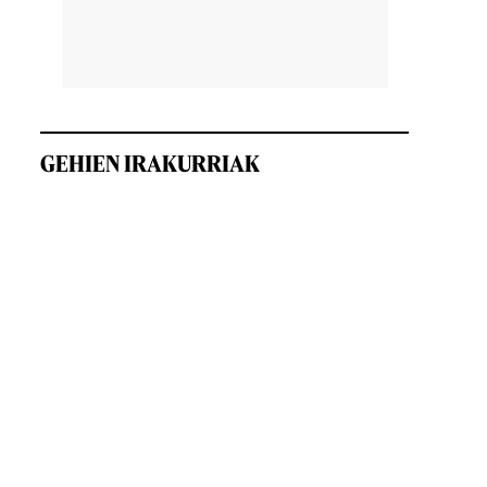
GEHIEN IRAKURRIAK