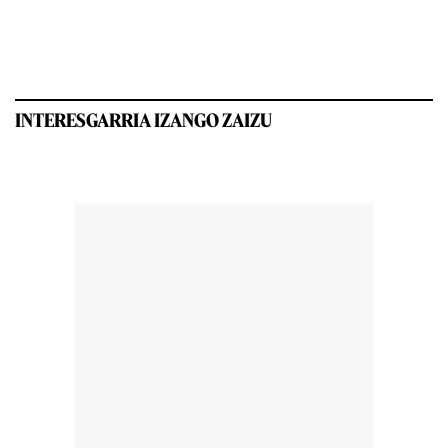
INTERESGARRIA IZANGO ZAIZU