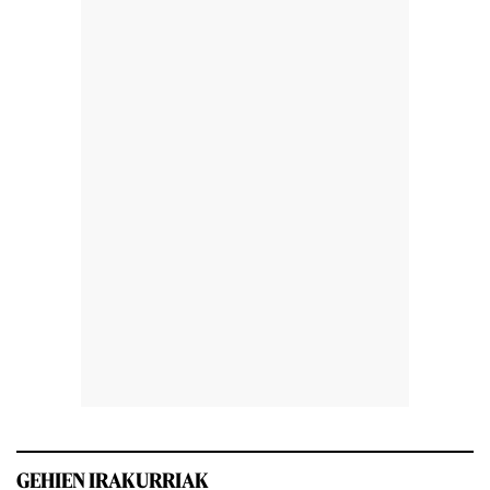
GEHIEN IRAKURRIAK