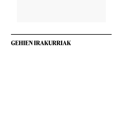
GEHIEN IRAKURRIAK