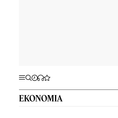
EKONOMIA