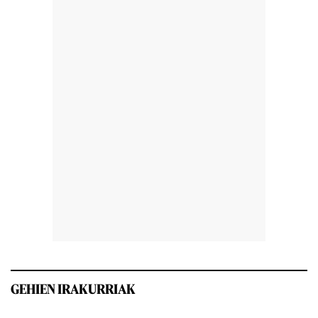
GEHIEN IRAKURRIAK