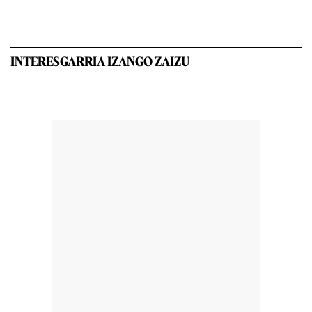
INTERESGARRIA IZANGO ZAIZU