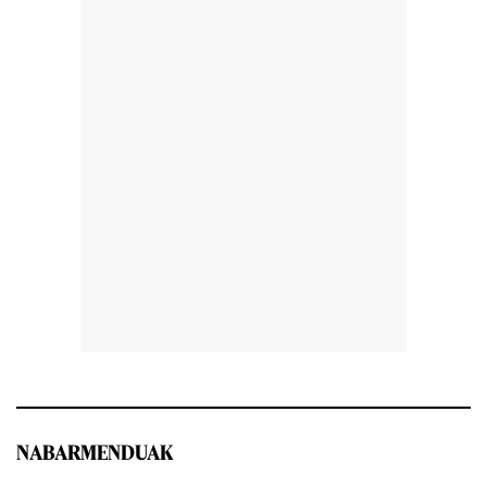
NABARMENDUAK