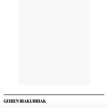
GEHIEN IRAKURRIAK