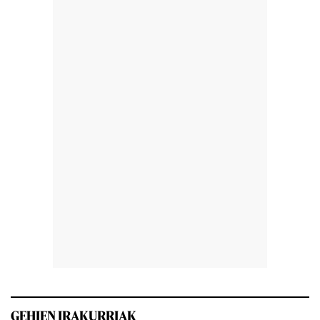
GEHIEN IRAKURRIAK