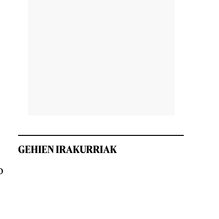
GEHIEN IRAKURRIAK
o