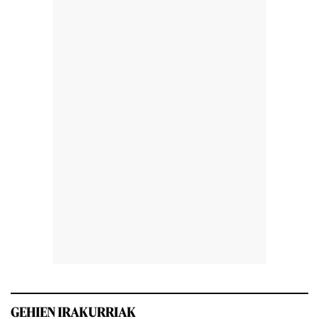
GEHIEN IRAKURRIAK