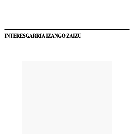
INTERESGARRIA IZANGO ZAIZU