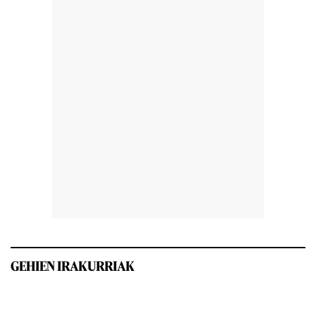
GEHIEN IRAKURRIAK