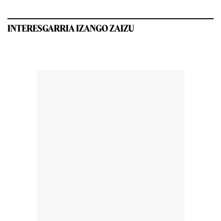
INTERESGARRIA IZANGO ZAIZU