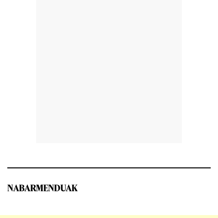
NABARMENDUAK